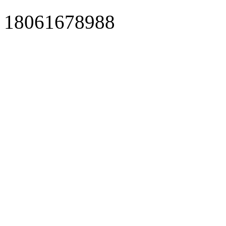
18061678988