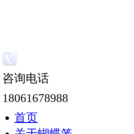
咨询电话
18061678988
首页
关于蝴蝶笼